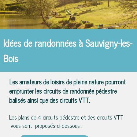
Idées de randonnées à Sauvigny-les-
Bois
Les amateurs de loisirs de pleine nature pourront
emprunter les circuits de randonnée pédestre
balisés ainsi que des circuits VTT.
Les plans de 4 circuits pédestre et des circuits VTT
vous sont proposés ci-dessous :