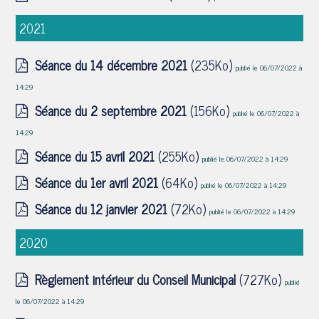
2021
Séance du 14 décembre 2021
(235Ko)
publié le 06/07/2022 à
14:29
Séance du 2 septembre 2021
(156Ko)
publié le 06/07/2022 à
14:29
Séance du 15 avril 2021
(255Ko)
publié le 06/07/2022 à 14:29
Séance du 1er avril 2021
(64Ko)
publié le 06/07/2022 à 14:29
Séance du 12 janvier 2021
(72Ko)
publié le 06/07/2022 à 14:29
2020
Règlement intérieur du Conseil Municipal
(727Ko)
publié
le 06/07/2022 à 14:29