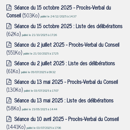
Séance du 15 octobre 2025 - Procès-Verbal du
Conseil
(503Ko)
publié le 24/12/2025 à 14:37
Séance du 15 octobre 2025 : Liste des délibérations
(62Ko)
publié le 21/10/2025 à 17:26
Séance du 2 juillet 2025 - Procès-Verbal du Conseil
(551Ko)
publié le 21/10/2025 à 17:25
Séance du 2 juillet 2025 : Liste des délibérations
(61Ko)
publié le 05/07/2025 à 09:32
Séance du 13 mai 2025 - Procès-Verbal du Conseil
(130Ko)
publié le 03/07/2025 à 17:07
Séance du 13 mai 2025 : Liste des délibérations
(58Ko)
publié le 15/05/2025 à 14:44
Séance du 10 avril 2025 - Procès-Verbal du Conseil
(1441Ko)
publié le 03/07/2025 à 17:06