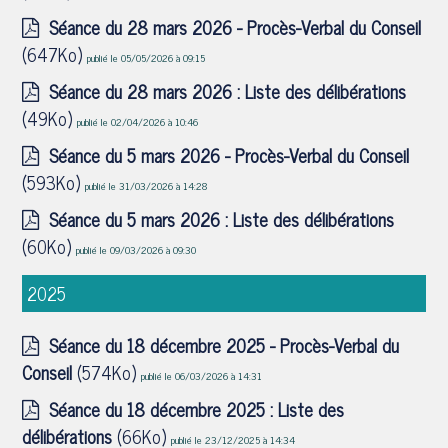
Séance du 28 mars 2026 - Procès-Verbal du Conseil
(647Ko)
publié le 05/05/2026 à 09:15
Séance du 28 mars 2026 : Liste des délibérations
(49Ko)
publié le 02/04/2026 à 10:46
Séance du 5 mars 2026 - Procès-Verbal du Conseil
(593Ko)
publié le 31/03/2026 à 14:28
Séance du 5 mars 2026 : Liste des délibérations
(60Ko)
publié le 09/03/2026 à 09:30
2025
Séance du 18 décembre 2025 - Procès-Verbal du
Conseil
(574Ko)
publié le 06/03/2026 à 14:31
Séance du 18 décembre 2025 : Liste des
délibérations
(66Ko)
publié le 23/12/2025 à 14:34