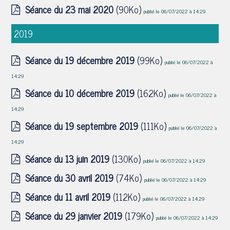
Séance du 23 mai 2020
(90Ko)
publié le 06/07/2022 à 14:29
2019
Séance du 19 décembre 2019
(99Ko)
publié le 06/07/2022 à
14:29
Séance du 10 décembre 2019
(162Ko)
publié le 06/07/2022 à
14:29
Séance du 19 septembre 2019
(111Ko)
publié le 06/07/2022 à
14:29
Séance du 13 juin 2019
(130Ko)
publié le 06/07/2022 à 14:29
Séance du 30 avril 2019
(74Ko)
publié le 06/07/2022 à 14:29
Séance du 11 avril 2019
(112Ko)
publié le 06/07/2022 à 14:29
Séance du 29 janvier 2019
(179Ko)
publié le 06/07/2022 à 14:29