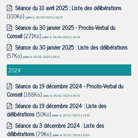
Séance du 10 avril 2025 : Liste des délibérations
(100Ko)
publié le 16/04/2025 à 16:35
Séance du 30 janvier 2025 - Procès-Verbal du
Conseil
(271Ko)
publié le 16/04/2025 à 16:34
Séance du 30 janvier 2025 : Liste des délibérations
(57Ko)
publié le 05/02/2025 à 09:21
2024
Séance du 19 décembre 2024 - Procès-Verbal du
Conseil
(188Ko)
publié le 05/02/2025 à 09:15
Séance du 19 décembre 2024 : Liste des
délibérations
(50Ko)
publié le 20/12/2024 à 15:32
Séance du 3 décembre 2024 : Liste des
délibérations
(79Ko)
publié le 10/12/2024 à 10:03