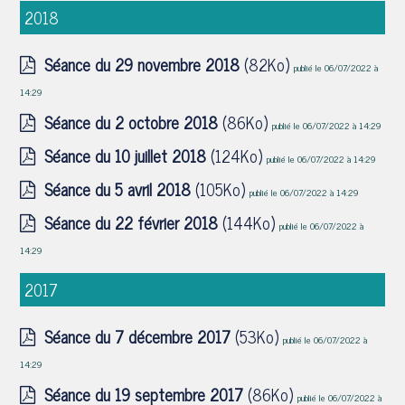
2018
Séance du 29 novembre 2018
(82Ko)
publié le 06/07/2022 à
14:29
Séance du 2 octobre 2018
(86Ko)
publié le 06/07/2022 à 14:29
Séance du 10 juillet 2018
(124Ko)
publié le 06/07/2022 à 14:29
Séance du 5 avril 2018
(105Ko)
publié le 06/07/2022 à 14:29
Séance du 22 février 2018
(144Ko)
publié le 06/07/2022 à
14:29
2017
Séance du 7 décembre 2017
(53Ko)
publié le 06/07/2022 à
14:29
Séance du 19 septembre 2017
(86Ko)
publié le 06/07/2022 à