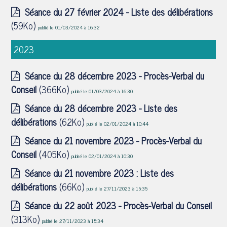
Séance du 27 février 2024 - Liste des délibérations
(59Ko)
publié le 01/03/2024 à 16:32
2023
Séance du 28 décembre 2023 - Procès-Verbal du
Conseil
(366Ko)
publié le 01/03/2024 à 16:30
Séance du 28 décembre 2023 - Liste des
délibérations
(62Ko)
publié le 02/01/2024 à 10:44
Séance du 21 novembre 2023 - Procès-Verbal du
Conseil
(405Ko)
publié le 02/01/2024 à 10:30
Séance du 21 novembre 2023 : Liste des
délibérations
(66Ko)
publié le 27/11/2023 à 15:35
Séance du 22 août 2023 - Procès-Verbal du Conseil
(313Ko)
publié le 27/11/2023 à 15:34