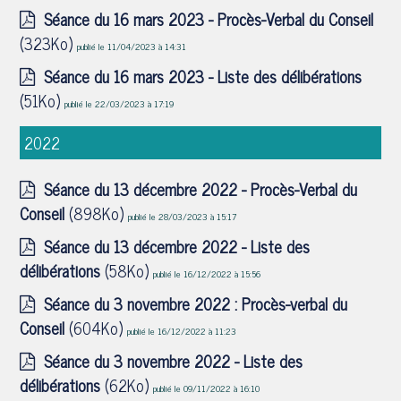
Séance du 16 mars 2023 - Procès-Verbal du Conseil
(323Ko)
publié le 11/04/2023 à 14:31
Séance du 16 mars 2023 - Liste des délibérations
(51Ko)
publié le 22/03/2023 à 17:19
2022
Séance du 13 décembre 2022 - Procès-Verbal du
Conseil
(898Ko)
publié le 28/03/2023 à 15:17
Séance du 13 décembre 2022 - Liste des
délibérations
(58Ko)
publié le 16/12/2022 à 15:56
Séance du 3 novembre 2022 : Procès-verbal du
Conseil
(604Ko)
publié le 16/12/2022 à 11:23
Séance du 3 novembre 2022 - Liste des
délibérations
(62Ko)
publié le 09/11/2022 à 16:10