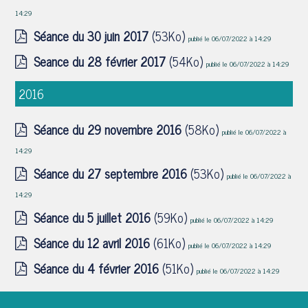
14:29
Séance du 30 juin 2017
(53Ko)
publié le 06/07/2022 à 14:29
Seance du 28 février 2017
(54Ko)
publié le 06/07/2022 à 14:29
2016
Séance du 29 novembre 2016
(58Ko)
publié le 06/07/2022 à
14:29
Séance du 27 septembre 2016
(53Ko)
publié le 06/07/2022 à
14:29
Séance du 5 juillet 2016
(59Ko)
publié le 06/07/2022 à 14:29
Séance du 12 avril 2016
(61Ko)
publié le 06/07/2022 à 14:29
Séance du 4 février 2016
(51Ko)
publié le 06/07/2022 à 14:29