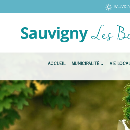
SAUVIGNY
ACCUEIL
MUNICIPALITÉ
VIE LOCA