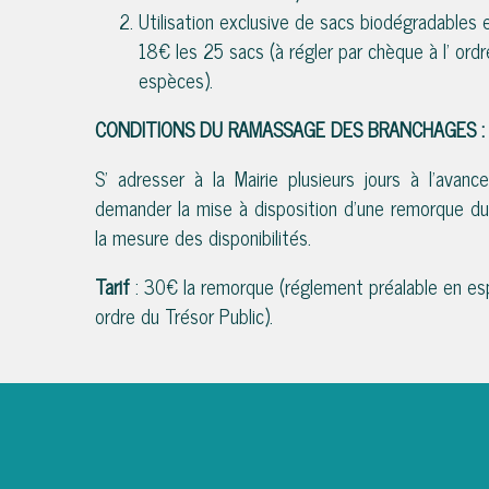
Utilisation exclusive de sacs biodégradables e
18€ les 25 sacs (à régler par chèque à l’ ord
espèces).
CONDITIONS DU RAMASSAGE DES BRANCHAGES :
S’ adresser à la Mairie plusieurs jours à l’avance
demander la mise à disposition d’une remorque du
la mesure des disponibilités.
Tarif
: 30€ la remorque (réglement préalable en es
ordre du Trésor Public).