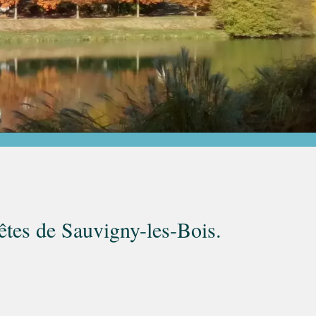
fêtes de Sauvigny-les-Bois.