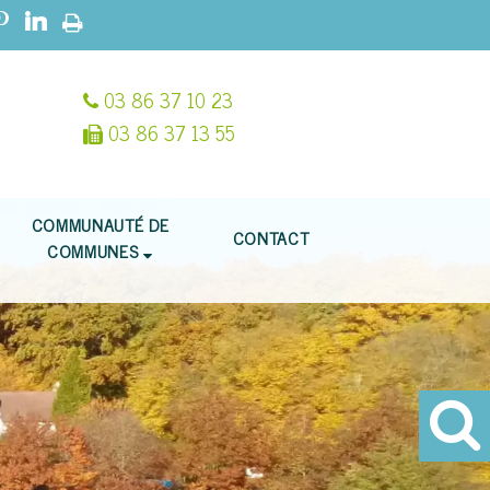
03 86 37 10 23
03 86 37 13 55
COMMUNAUTÉ DE
CONTACT
COMMUNES