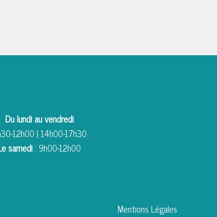
Du lundi au vendredi
30-12h00 | 14h00-17h30
Le samedi
: 9h00-12h00
Mentions Légales