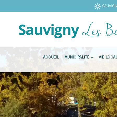
SAUVIGNY
ACCUEIL
MUNICIPALITÉ
VIE LOCA