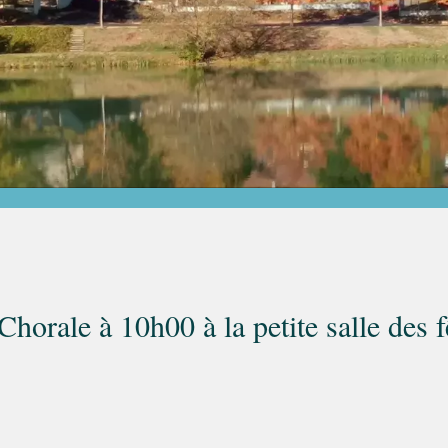
Chorale à 10h00 à la petite salle des 