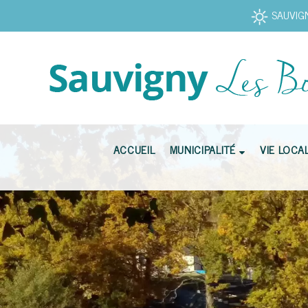
SAUVIGN
ACCUEIL
MUNICIPALITÉ
VIE LOCA