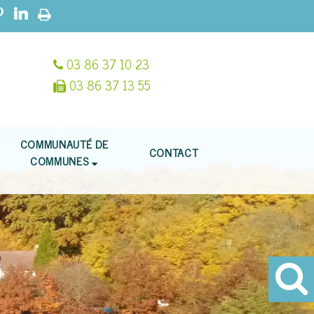
03 86 37 10 23
03 86 37 13 55
COMMUNAUTÉ DE
CONTACT
COMMUNES