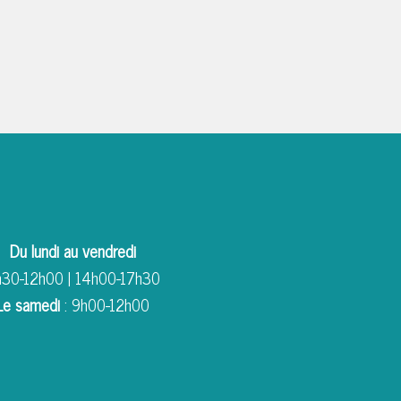
Du lundi au vendredi
30-12h00 | 14h00-17h30
Le samedi
: 9h00-12h00