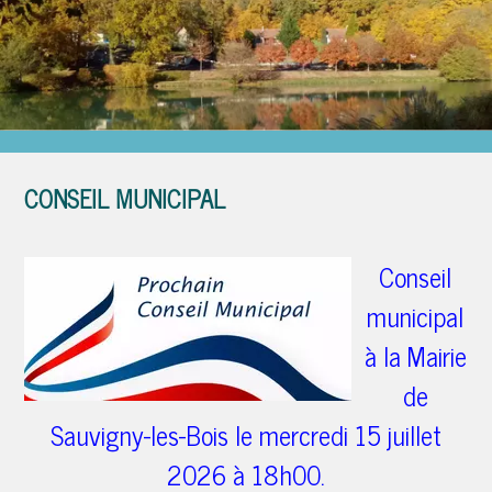
Étang des Roses
CONSEIL MUNICIPAL
Conseil
municipal
à la Mairie
de
Sauvigny-les-Bois le mercredi 15 juillet
2026 à 18h00.