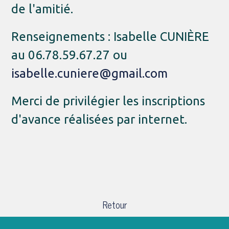
de l'amitié.
Renseignements : Isabelle CUNIÈRE
au 06.78.59.67.27 ou
isabelle.cuniere@gmail.com
Merci de privilégier les inscriptions
d'avance réalisées par internet.
Retour