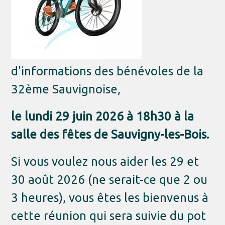
d'informations des bénévoles de la
32ème Sauvignoise,
le lundi 29 juin 2026 à 18h30 à la
salle des fêtes de Sauvigny-les-Bois.
Si vous voulez nous aider les 29 et
30 août 2026 (ne serait-ce que 2 ou
3 heures), vous êtes les bienvenus à
cette réunion qui sera suivie du pot